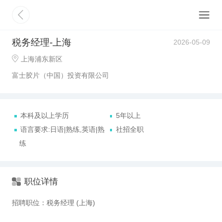
税务经理-上海
2026-05-09
上海浦东新区
富士胶片（中国）投资有限公司
本科及以上学历
5年以上
语言要求:日语|熟练,英语|熟
社招全职
练
职位详情
招聘职位：税务经理 (上海)