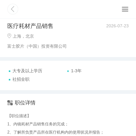
医疗耗材产品销售
2026-07-23
上海，北京
富士胶片（中国）投资有限公司
大专及以上学历
1-3年
社招全职
职位详情
【职位描述】
1、内镜耗材产品销售任务的完成；
2、了解所负责产品所在医疗机构内的使用状况并报告；