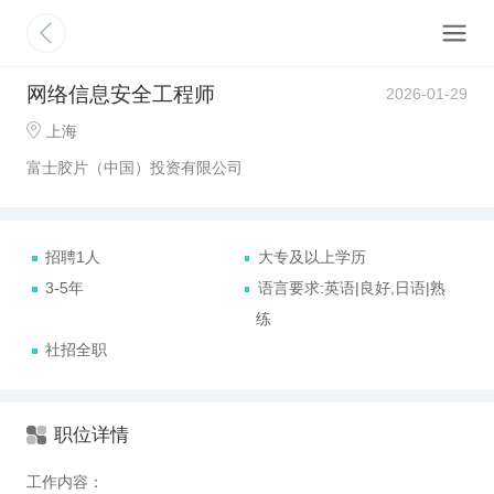
网络信息安全工程师
2026-01-29
上海
富士胶片（中国）投资有限公司
招聘1人
大专及以上学历
3-5年
语言要求:英语|良好,日语|熟
练
社招全职
职位详情
工作内容：