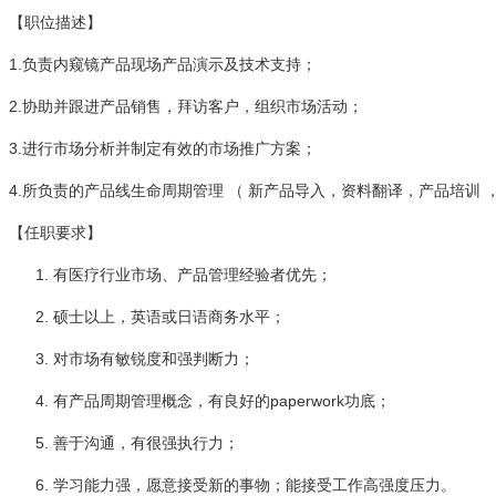
【职位描述】
1.负责内窥镜产品现场产品演示及技术支持；
2.协助并跟进产品销售，拜访客户，组织市场活动；
3.进行市场分析并制定有效的市场推广方案；
4.所负责的产品线生命周期管理 （ 新产品导入，资料翻译，产品培训
【任职要求】
有医疗行业市场、产品管理经验者优先；
硕士以上，英语或日语商务水平；
对市场有敏锐度和强判断力；
有产品周期管理概念，有良好的paperwork功底；
善于沟通，有很强执行力；
学习能力强，愿意接受新的事物；能接受工作高强度压力。