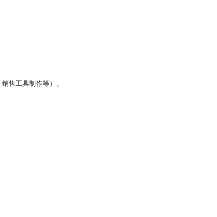
 ，销售工具制作等）。