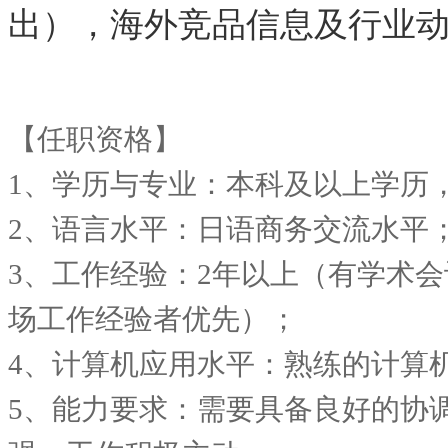
出），海外竞品信息及行业
【任职资格】
1、学历与专业：本科及以上学历
2、语言水平：日语商务交流水平
3、工作经验：2年以上（有学术
场工作经验者优先）；
4、计算机应用水平：熟练的计算
5、能力要求：需要具备良好的协