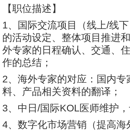
【职位描述】
1、国际交流项目（线上/线
的活动设定、整体项目推进
外专家的日程确认、交通、
作的总结；
2、海外专家的对应：国内专
料、产品相关资料的翻译；
3、中日/国际KOL医师维护
4、数字化市场营销（提高海