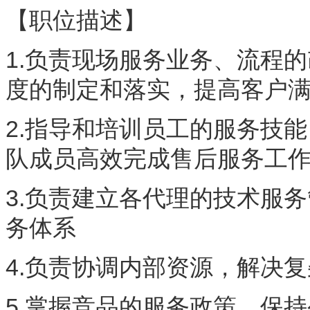
【职位描述】
1.负责现场服务业务、流程
度的制定和落实，提高客户
2.指导和培训员工的服务技
队成员高效完成售后服务工
3.负责建立各代理的技术服
务体系
4.负责协调内部资源，解决
5.掌握竞品的服务政策，保