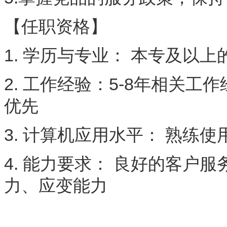
【任职资格】
1. 学历与专业： 本专及以上
2. 工作经验：5-8年相关
优先
3. 计算机应用水平： 熟练
4. 能力要求： 良好的客户
力、应变能力