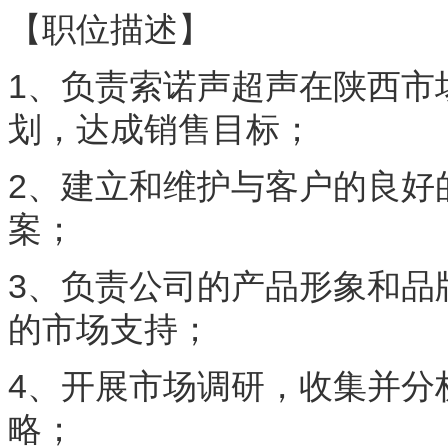
【职位描述】
1、负责索诺声超声在陕西市
划，达成销售目标；
2、建立和维护与客户的良好
案；
3、负责公司的产品形象和品
的市场支持；
4、开展市场调研，收集并分
略；