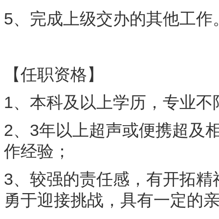
5、完成上级交办的其他工作
【任职资格】
1、本科及以上学历，专业不
2、3年以上超声或便携超及
作经验；
3、较强的责任感，有开拓精
勇于迎接挑战，具有一定的