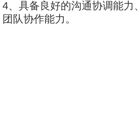
4、具备良好的沟通协调能力
团队协作能力。